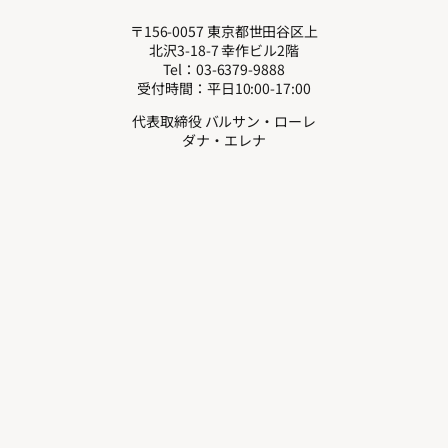
〒156-0057 東京都世田谷区上
北沢3-18-7 幸作ビル2階
Tel：03-6379-9888
受付時間：平日10:00-17:00
代表取締役 バルサン・ローレ
ダナ・エレナ