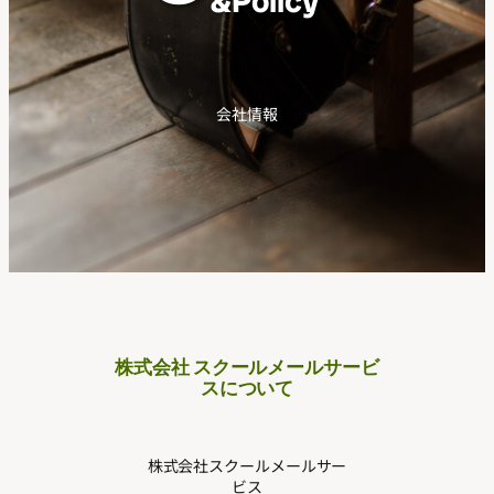
&Policy
会社情報
株式会社 スクールメールサービ
スについて
株式会社スクールメールサー
ビス