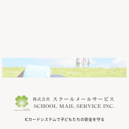
ICカードシステムで子どもたちの安全を守る