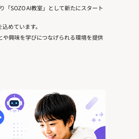
り「SOZO AI教室」として新たにスタート
を込めています。
ことや興味を学びにつなげられる環境を提供