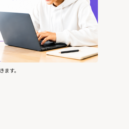
開きます。